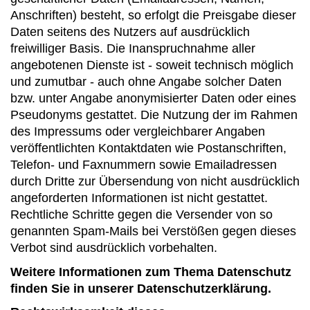
Anschriften) besteht, so erfolgt die Preisgabe dieser
Daten seitens des Nutzers auf ausdrücklich
freiwilliger Basis. Die Inanspruchnahme aller
angebotenen Dienste ist - soweit technisch möglich
und zumutbar - auch ohne Angabe solcher Daten
bzw. unter Angabe anonymisierter Daten oder eines
Pseudonyms gestattet. Die Nutzung der im Rahmen
des Impressums oder vergleichbarer Angaben
veröffentlichten Kontaktdaten wie Postanschriften,
Telefon- und Faxnummern sowie Emailadressen
durch Dritte zur Übersendung von nicht ausdrücklich
angeforderten Informationen ist nicht gestattet.
Rechtliche Schritte gegen die Versender von so
genannten Spam-Mails bei Verstößen gegen dieses
Verbot sind ausdrücklich vorbehalten.
Weitere Informationen zum Thema Datenschutz
finden Sie in unserer Datenschutzerklärung.