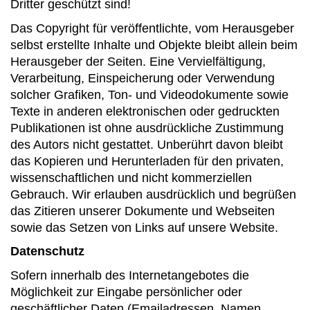
Dritter geschützt sind!
Das Copyright für veröffentlichte, vom Herausgeber
selbst erstellte Inhalte und Objekte bleibt allein beim
Herausgeber der Seiten. Eine Vervielfältigung,
Verarbeitung, Einspeicherung oder Verwendung
solcher Grafiken, Ton- und Videodokumente sowie
Texte in anderen elektronischen oder gedruckten
Publikationen ist ohne ausdrückliche Zustimmung
des Autors nicht gestattet. Unberührt davon bleibt
das Kopieren und Herunterladen für den privaten,
wissenschaftlichen und nicht kommerziellen
Gebrauch. Wir erlauben ausdrücklich und begrüßen
das Zitieren unserer Dokumente und Webseiten
sowie das Setzen von Links auf unsere Website.
Datenschutz
Sofern innerhalb des Internetangebotes die
Möglichkeit zur Eingabe persönlicher oder
geschäftlicher Daten (Emailadressen, Namen,