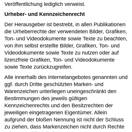
Veröffentlichung lediglich verweist.
Urheber- und Kennzeichenrecht
Der Herausgeber ist bestrebt, in allen Publikationen
die Urheberrechte der verwendeten Bilder, Grafiken,
Ton- und Videodokumente sowie Texte zu beachten,
von ihm selbst erstellte Bilder, Grafiken, Ton- und
Videodokumente sowie Texte zu nutzen oder auf
lizenzfreie Grafiken, Ton- und Videodokumente
sowie Texte zurückzugreifen.
Alle innerhalb des Internetangebotes genannten und
ggf. durch Dritte geschützten Marken- und
Warenzeichen unterliegen uneingeschränkt den
Bestimmungen des jeweils gültigen
Kennzeichenrechts und den Besitzrechten der
jeweiligen eingetragenen Eigentümer. Allein
aufgrund der bloßen Nennung ist nicht der Schluss
zu ziehen, dass Markenzeichen nicht durch Rechte