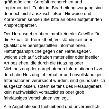
größtmöglicher Sorgfalt recherchiert und
implementiert. Fehler im Bearbeitungsvorgang sind
dennoch nicht auszuschließen. Hinweise und
Korrekturen senden Sie bitte an oben aufgeführten
Ansprechpartner.
Der Herausgeber übernimmt keinerlei Gewähr für
die Aktualität, Korrektheit, Vollständigkeit oder
Qualität der bereitgestellten Informationen.
Haftungsansprüche gegen den Herausgeber,
welche sich auf Schäden materieller oder ideeller
Art beziehen, die durch die Nutzung oder
Nichtnutzung der dargebotenen Informationen bzw.
durch die Nutzung fehlerhafter und unvollständiger
Informationen verursacht wurden, sind grundsätzlich
ausgeschlossen, sofern seitens des Herausgebers
kein nachweislich vorsätzliches oder grob
fahrlässiges Verschulden vorliegt.
Alle Angebote sind freibleibend und unverbindlich.