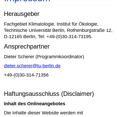
Herausgeber
Fachgebiet Klimatologie, Institut für Ökologie,
Technische Universität Berlin, Rothenburgstraße 12,
D-12165 Berlin, Tel: +49-(0)30-314-73195.
Ansprechpartner
Dieter Scherer (Programmkoordinator)
dieter.scherer@tu-berlin.de
+49-(0)30-314-71356
Haftungsausschluss (Disclaimer)
Inhalt des Onlineangebotes
Die Inhalte dieser Website werden mit