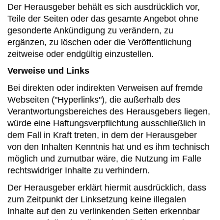
Der Herausgeber behält es sich ausdrücklich vor,
Teile der Seiten oder das gesamte Angebot ohne
gesonderte Ankündigung zu verändern, zu
ergänzen, zu löschen oder die Veröffentlichung
zeitweise oder endgültig einzustellen.
Verweise und Links
Bei direkten oder indirekten Verweisen auf fremde
Webseiten ("Hyperlinks"), die außerhalb des
Verantwortungsbereiches des Herausgebers liegen,
würde eine Haftungsverpflichtung ausschließlich in
dem Fall in Kraft treten, in dem der Herausgeber
von den Inhalten Kenntnis hat und es ihm technisch
möglich und zumutbar wäre, die Nutzung im Falle
rechtswidriger Inhalte zu verhindern.
Der Herausgeber erklärt hiermit ausdrücklich, dass
zum Zeitpunkt der Linksetzung keine illegalen
Inhalte auf den zu verlinkenden Seiten erkennbar